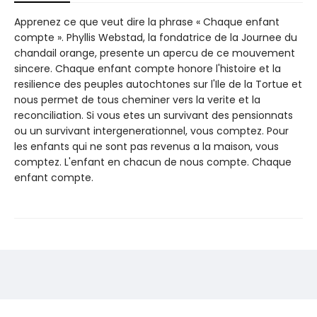
Apprenez ce que veut dire la phrase « Chaque enfant
compte ». Phyllis Webstad, la fondatrice de la Journee du
chandail orange, presente un apercu de ce mouvement
sincere. Chaque enfant compte honore l'histoire et la
resilience des peuples autochtones sur l'Ile de la Tortue et
nous permet de tous cheminer vers la verite et la
reconciliation. Si vous etes un survivant des pensionnats
ou un survivant intergenerationnel, vous comptez. Pour
les enfants qui ne sont pas revenus a la maison, vous
comptez. L'enfant en chacun de nous compte. Chaque
enfant compte.